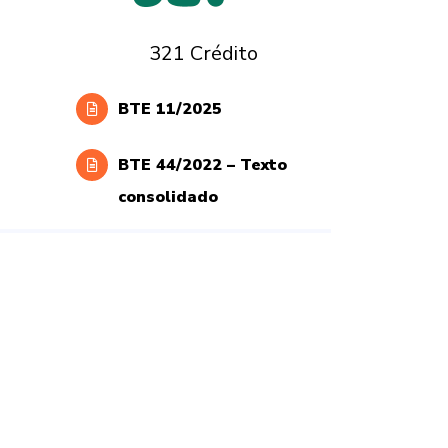
321 Crédito
BTE 11/2025
BTE 44/2022 – Texto
consolidado