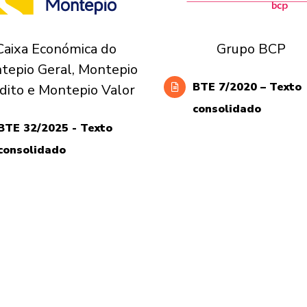
Caixa Económica do
Grupo BCP
tepio Geral, Montepio
BTE 7/2020 – Texto
dito e Montepio Valor
consolidado
BTE 32/2025 - Texto
consolidado