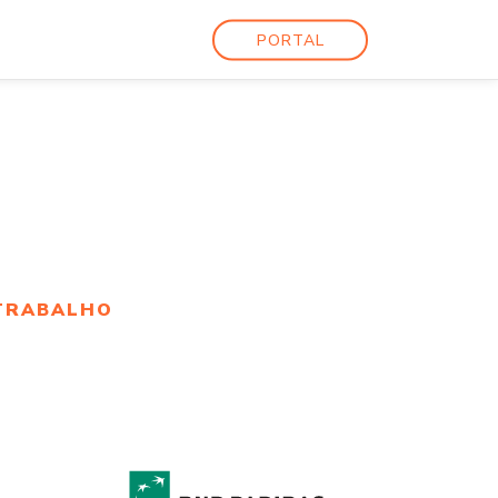
PORTAL
TRABALHO