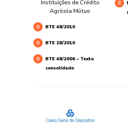
Instituições de Crédito
Agrícola Mútuo
BTE 48/2010
BTE 28/2010
BTE 48/2006 – Texto
consolidado