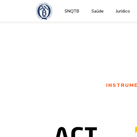
SNQTB
Saúde
Jurídico
INSTRUM