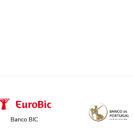
Banco BIC