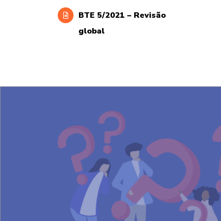
BTE 5/2021 – Revisão
global