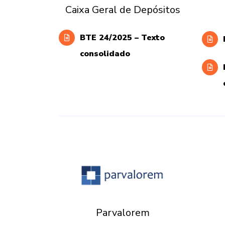
Caixa Geral de Depósitos
BTE 24/2025 – Texto
consolidado
Parvalorem