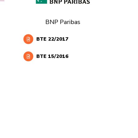
BNP Paribas
BTE 22/2017
BTE 15/2016