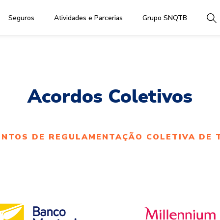
Seguros
Atividades e Parcerias
Grupo SNQTB
Acordos Coletivos
ENTOS DE REGULAMENTAÇÃO COLETIVA DE 