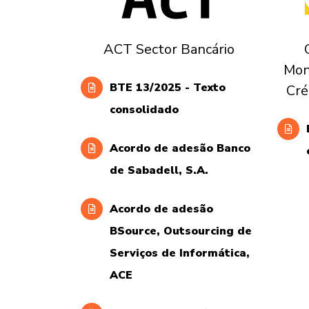
ACT Sector Bancário
Mon
BTE 13/2025 - Texto
Cré
consolidado
Acordo de adesão Banco
de Sabadell, S.A.
Acordo de adesão
BSource, Outsourcing de
Serviços de Informática,
ACE