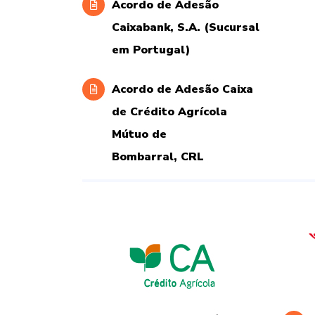
Acordo de Adesão
Caixabank, S.A. (Sucursal
em Portugal)
Acordo de Adesão Caixa
de Crédito Agrícola
Mútuo de
Bombarral, CRL