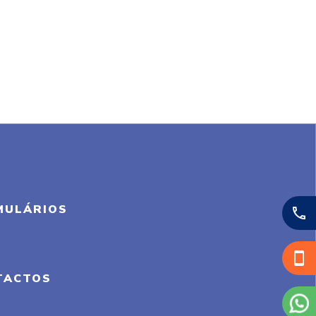
MULÁRIOS
TACTOS