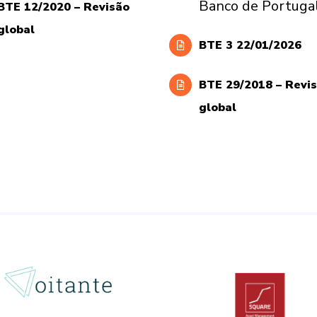
Banco de Portuga
BTE 12/2020 – Revisão
global
BTE 3 22/01/2026
BTE 29/2018 – Revi
global